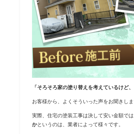
「そろそろ家の塗り替えを考えているけど、
お客様から、よくそういった声をお聞きしま
実際、住宅の塗装工事は決して安い金額では
か
というのは、業者によって様々です。