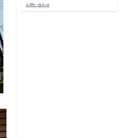
お問い合わせ
S様邸（横浜市）外壁/屋根塗装