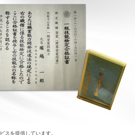
ビスを提供しています。