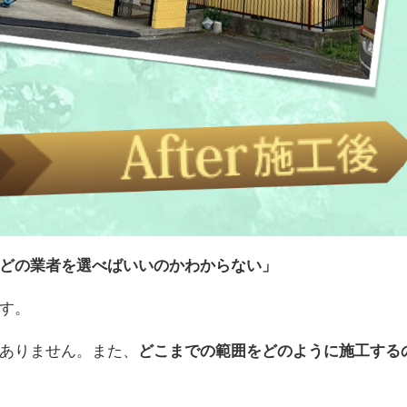
どの業者を選べばいいのかわからない」
す。
ありません。また、
どこまでの範囲をどのように施工する