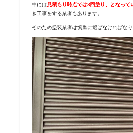
中には
見積もり時点では3回塗り、となって
き工事をする業者もあります。
そのため塗装業者は慎重に選ばなければなり