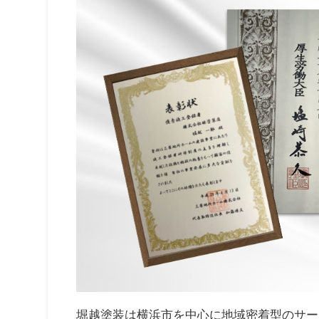
堀越塗装は横浜市を中心に地域密着型のサー