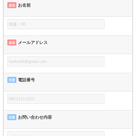
お名前
必須
メールアドレス
必須
電話番号
任意
お問い合わせ内容
任意