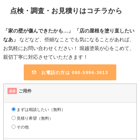
点検・調査・お見積りはコチラから
「家の壁が傷んできたかも…」
「店の屋根を塗り直したい
なあ」
などなど、些細なことでも気になることがあれば、
お気軽にお問い合わせください！ 堀越塗装が心をこめて、
親切丁寧に対応させていただきます！
お電話の方は 090-5996-3613
ご用件
必須
まずは相談したい（無料）
見積り希望（無料）
その他