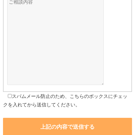
スパムメール防止のため、こちらのボックスにチェッ
クを入れてから送信してください。