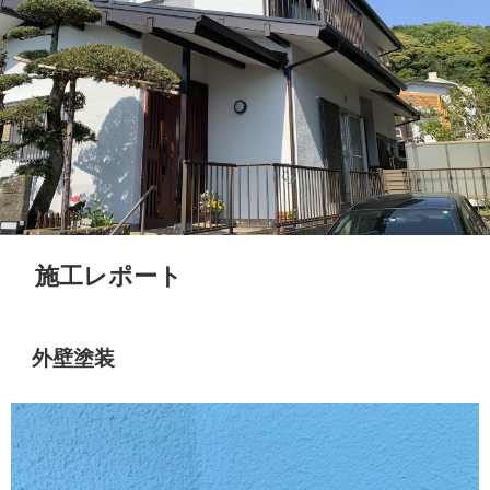
施工レポート
外壁塗装