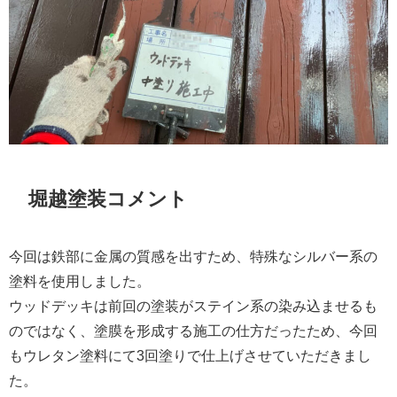
堀越塗装コメント
今回は鉄部に金属の質感を出すため、特殊なシルバー系の
塗料を使用しました。
ウッドデッキは前回の塗装がステイン系の染み込ませるも
のではなく、塗膜を形成する施工の仕方だったため、今回
もウレタン塗料にて3回塗りで仕上げさせていただきまし
た。