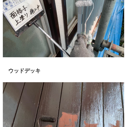
ウッドデッキ