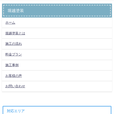
堀越塗装
ホーム
堀越塗装とは
施工の流れ
料金プラン
施工事例
お客様の声
お問い合わせ
対応エリア